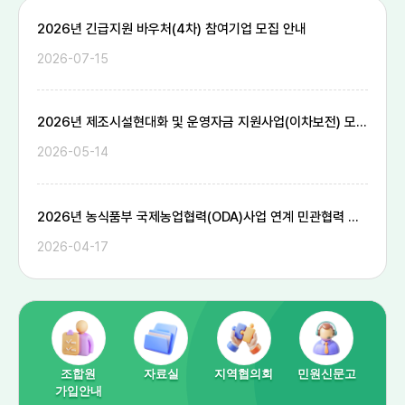
더보기
2026년 긴급지원 바우처(4차) 참여기업 모집 안내
2026-07-15
2026년 제조시설현대화 및 운영자금 지원사업(이차보전) 모집공고(수시)
2026-05-14
2026년 농식품부 국제농업협력(ODA)사업 연계 민관협력 모델 발굴 아이디어 공모전 ..
2026-04-17
조합원
자료실
지역협의회
민원신문고
가입안내