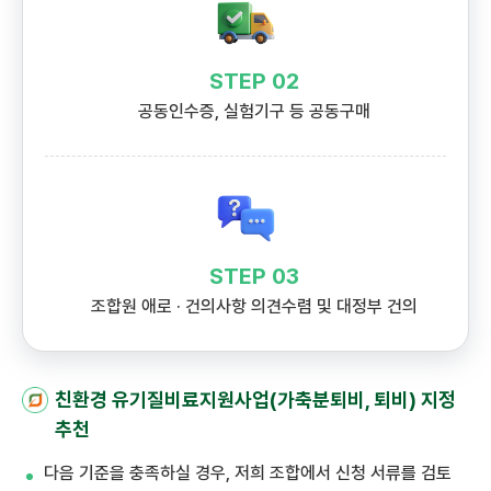
STEP 02
공동인수증, 실험기구 등 공동구매
STEP 03
조합원 애로 · 건의사항 의견수렴 및 대정부 건의
친환경 유기질비료지원사업(가축분퇴비, 퇴비) 지정
추천
다음 기준을 충족하실 경우, 저희 조합에서 신청 서류를 검토