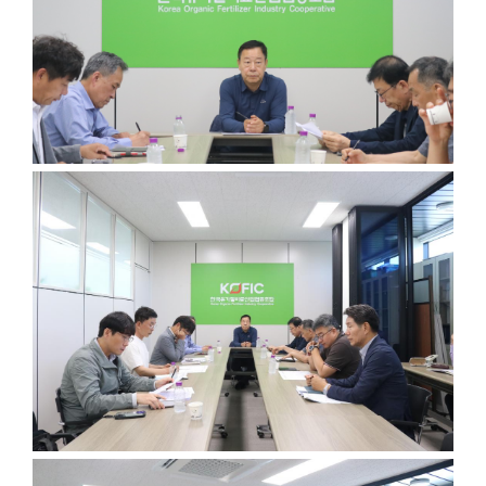
첨부파일,
내용을
제공합니다.